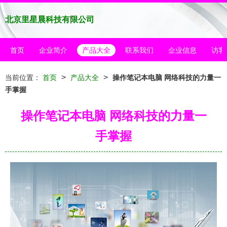
北京里星晨科技有限公司
首页
企业简介
产品大全
联系我们
企业信息
访客
>
>
当前位置：
首页
产品大全
操作笔记本电脑 网络科技的力量一
手掌握
操作笔记本电脑 网络科技的力量一
手掌握